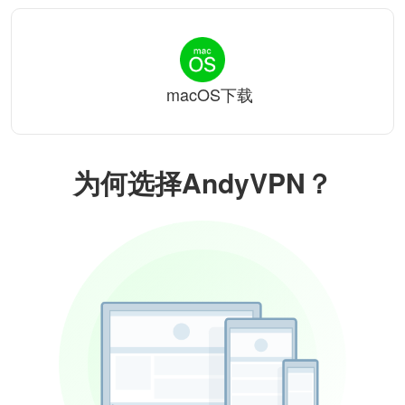
macOS下载
为何选择AndyVPN？