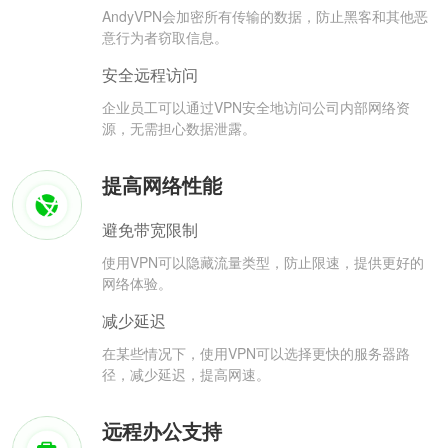
AndyVPN会加密所有传输的数据，防止黑客和其他恶
意行为者窃取信息。
安全远程访问
企业员工可以通过VPN安全地访问公司内部网络资
源，无需担心数据泄露。
提高网络性能
避免带宽限制
使用VPN可以隐藏流量类型，防止限速，提供更好的
网络体验。
减少延迟
在某些情况下，使用VPN可以选择更快的服务器路
径，减少延迟，提高网速。
远程办公支持