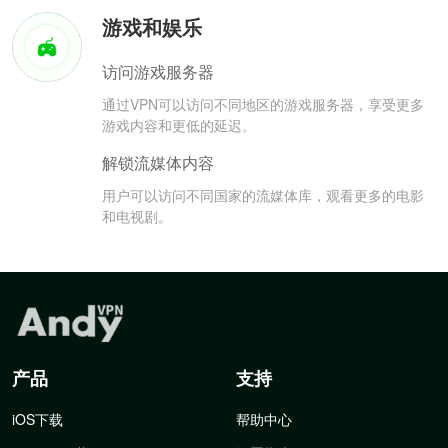
游戏和娱乐
访问游戏服务器
通过VPN可以访问不同地区的游戏服务器，享受更多
游戏内容和更低的延迟。
解锁流媒体内容
用户可以访问不同国家的流媒体库，观看更多的电影
和电视剧。
产品
支持
iOS下载
帮助中心