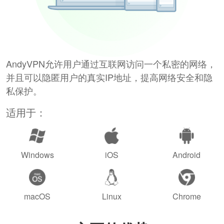
AndyVPN允许用户通过互联网访问一个私密的网络，
并且可以隐匿用户的真实IP地址，提高网络安全和隐
私保护。
适用于：
Windows
iOS
Android
macOS
Linux
Chrome