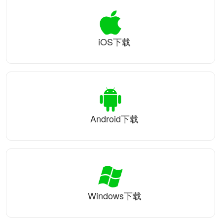
iOS下载
Android下载
Windows下载