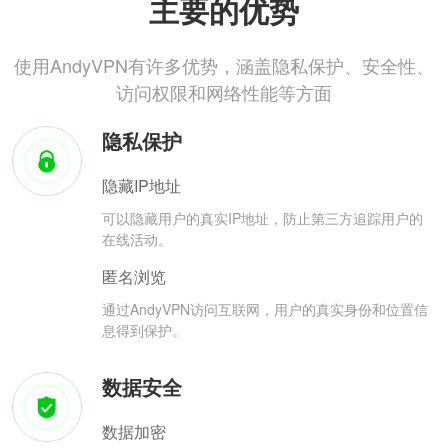
主要的优势
使用AndyVPN有许多优势，涵盖隐私保护、安全性、
访问权限和网络性能等方面
隐私保护
隐藏IP地址
可以隐藏用户的真实IP地址，防止第三方追踪用户的
在线活动。
匿名浏览
通过AndyVPN访问互联网，用户的真实身份和位置信
息得到保护。
数据安全
数据加密