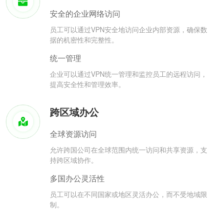
安全的企业网络访问
员工可以通过VPN安全地访问企业内部资源，确保数
据的机密性和完整性。
统一管理
企业可以通过VPN统一管理和监控员工的远程访问，
提高安全性和管理效率。
跨区域办公
全球资源访问
允许跨国公司在全球范围内统一访问和共享资源，支
持跨区域协作。
多国办公灵活性
员工可以在不同国家或地区灵活办公，而不受地域限
制。