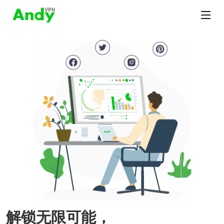
解锁无限可能，