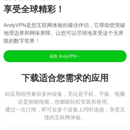
享受全球精彩！
AndyVPN是您互联网体验的最佳伴侣，它帮助您突破
地理边界和网络屏障。让您可以尽情地享受这个无界
限的数字世界！
获取 AndyVPN
下载适合您需求的应用
此应用程序兼容多种设备，无论是手机、平板、电脑
还是智能电视，您都能轻松安装和使用。
通过一次订阅，即可在多个设备上同时连接，享受无
缝的互联网体验。